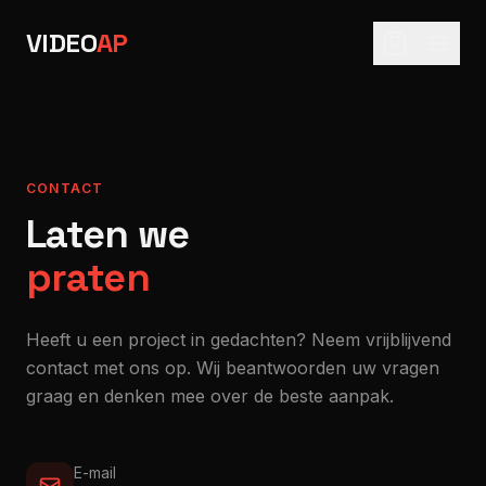
VIDEO
AP
CONTACT
Laten we
praten
Heeft u een project in gedachten? Neem vrijblijvend
contact met ons op. Wij beantwoorden uw vragen
graag en denken mee over de beste aanpak.
E-mail