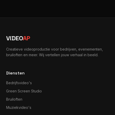
VIDEO
AP
Creatieve videoproductie voor bedrijven, evenementen,
bruiloften en meer. Wij vertellen jouw verhaal in beeld.
Diensten
Bedrijfsvideo's
Green Screen Studio
Bruiloften
Muziekvideo's