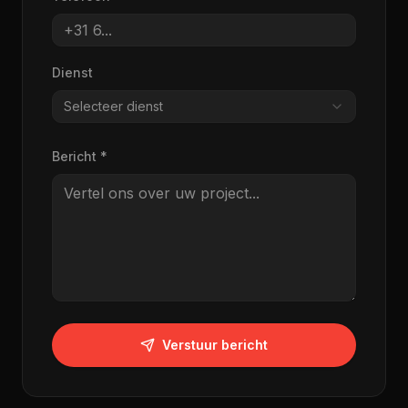
Dienst
Selecteer dienst
Bericht *
Verstuur bericht